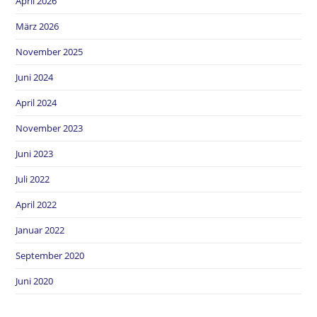
April 2026
März 2026
November 2025
Juni 2024
April 2024
November 2023
Juni 2023
Juli 2022
April 2022
Januar 2022
September 2020
Juni 2020