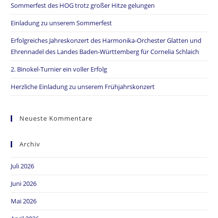
Sommerfest des HOG trotz großer Hitze gelungen
Einladung zu unserem Sommerfest
Erfolgreiches Jahreskonzert des Harmonika-Orchester Glatten und
Ehrennadel des Landes Baden-Württemberg für Cornelia Schlaich
2. Binokel-Turnier ein voller Erfolg
Herzliche Einladung zu unserem Frühjahrskonzert
Neueste Kommentare
Archiv
Juli 2026
Juni 2026
Mai 2026