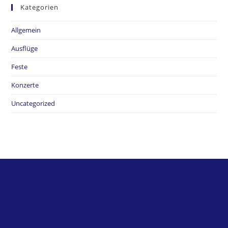
Kategorien
Allgemein
Ausflüge
Feste
Konzerte
Uncategorized