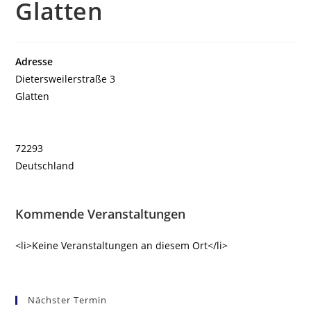
Glatten
Adresse
Dietersweilerstraße 3
Glatten
72293
Deutschland
Kommende Veranstaltungen
<li>Keine Veranstaltungen an diesem Ort</li>
Nächster Termin