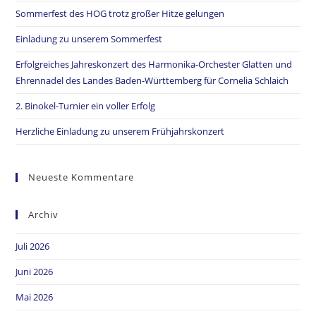
Sommerfest des HOG trotz großer Hitze gelungen
Einladung zu unserem Sommerfest
Erfolgreiches Jahreskonzert des Harmonika-Orchester Glatten und
Ehrennadel des Landes Baden-Württemberg für Cornelia Schlaich
2. Binokel-Turnier ein voller Erfolg
Herzliche Einladung zu unserem Frühjahrskonzert
Neueste Kommentare
Archiv
Juli 2026
Juni 2026
Mai 2026