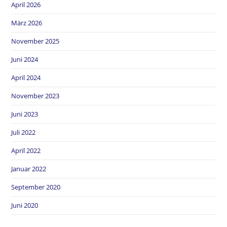
April 2026
März 2026
November 2025
Juni 2024
April 2024
November 2023
Juni 2023
Juli 2022
April 2022
Januar 2022
September 2020
Juni 2020