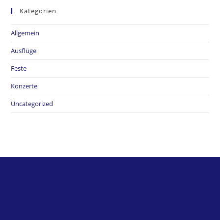
Kategorien
Allgemein
Ausflüge
Feste
Konzerte
Uncategorized