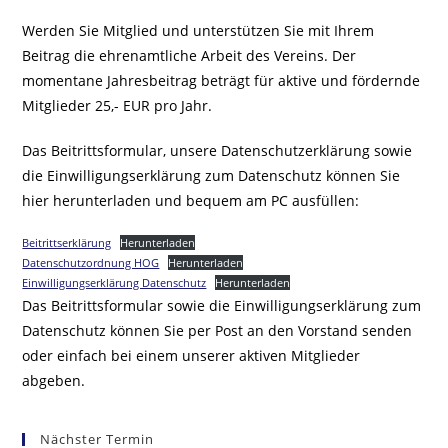
Werden Sie Mitglied und unterstützen Sie mit Ihrem
Beitrag die ehrenamtliche Arbeit des Vereins. Der
momentane Jahresbeitrag beträgt für aktive und fördernde
Mitglieder 25,- EUR pro Jahr.
Das Beitrittsformular, unsere Datenschutzerklärung sowie
die Einwilligungserklärung zum Datenschutz können Sie
hier herunterladen und bequem am PC ausfüllen:
Beitrittserklärung
Herunterladen
Datenschutzordnung HOG
Herunterladen
Einwilligungserklärung Datenschutz
Herunterladen
Das Beitrittsformular sowie die Einwilligungserklärung zum
Datenschutz können Sie per Post an den Vorstand senden
oder einfach bei einem unserer aktiven Mitglieder
abgeben.
Nächster Termin