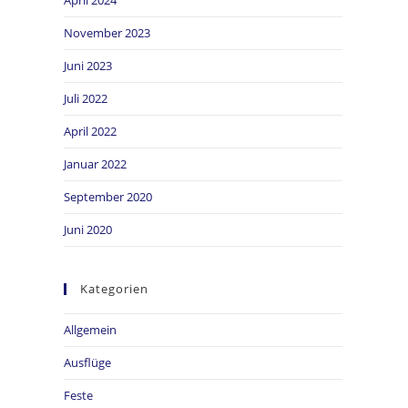
November 2023
Juni 2023
Juli 2022
April 2022
Januar 2022
September 2020
Juni 2020
Kategorien
Allgemein
Ausflüge
Feste