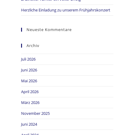
Herzliche Einladung zu unserem Frühjahrskonzert
Neueste Kommentare
Archiv
Juli 2026
Juni 2026
Mai 2026
April 2026
März 2026
November 2025
Juni 2024
April 2024