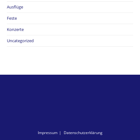
Ausflüge
Feste
Konzerte
Uncategorized
Impressum
Datenschutzerklärung