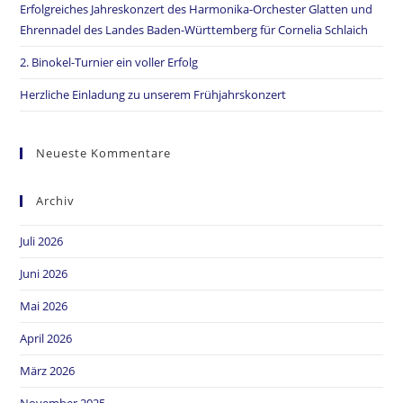
Erfolgreiches Jahreskonzert des Harmonika-Orchester Glatten und
Ehrennadel des Landes Baden-Württemberg für Cornelia Schlaich
2. Binokel-Turnier ein voller Erfolg
Herzliche Einladung zu unserem Frühjahrskonzert
Neueste Kommentare
Archiv
Juli 2026
Juni 2026
Mai 2026
April 2026
März 2026