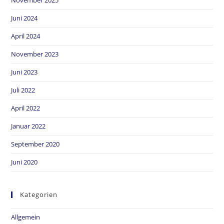
November 2025
Juni 2024
April 2024
November 2023
Juni 2023
Juli 2022
April 2022
Januar 2022
September 2020
Juni 2020
Kategorien
Allgemein