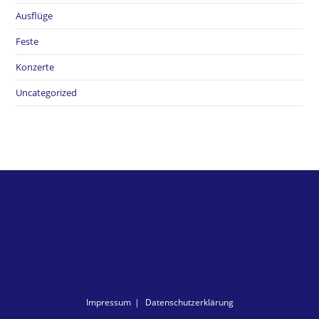
Ausflüge
Feste
Konzerte
Uncategorized
Impressum
Datenschutzerklärung