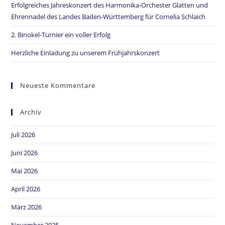
Erfolgreiches Jahreskonzert des Harmonika-Orchester Glatten und
Ehrennadel des Landes Baden-Württemberg für Cornelia Schlaich
2. Binokel-Turnier ein voller Erfolg
Herzliche Einladung zu unserem Frühjahrskonzert
Neueste Kommentare
Archiv
Juli 2026
Juni 2026
Mai 2026
April 2026
März 2026