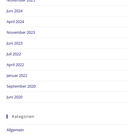
November 2025
Juni 2024
April 2024
November 2023
Juni 2023
Juli 2022
April 2022
Januar 2022
September 2020
Juni 2020
Kategorien
Allgemein