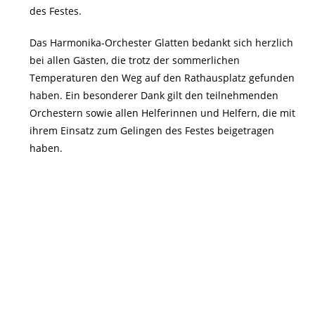
des Festes.
Das Harmonika-Orchester Glatten bedankt sich herzlich
bei allen Gästen, die trotz der sommerlichen
Temperaturen den Weg auf den Rathausplatz gefunden
haben. Ein besonderer Dank gilt den teilnehmenden
Orchestern sowie allen Helferinnen und Helfern, die mit
ihrem Einsatz zum Gelingen des Festes beigetragen
haben.