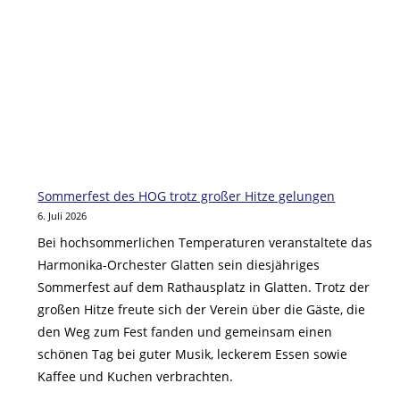
Sommerfest des HOG trotz großer Hitze gelungen
6. Juli 2026
Bei hochsommerlichen Temperaturen veranstaltete das
Harmonika-Orchester Glatten sein diesjähriges
Sommerfest auf dem Rathausplatz in Glatten. Trotz der
großen Hitze freute sich der Verein über die Gäste, die
den Weg zum Fest fanden und gemeinsam einen
schönen Tag bei guter Musik, leckerem Essen sowie
Kaffee und Kuchen verbrachten.