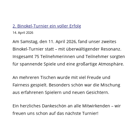
2. Binokel-Turnier ein voller Erfolg
14. April 2026
Am Samstag, den 11. April 2026, fand unser zweites
Binokel-Turnier statt – mit überwältigender Resonanz.
Insgesamt 75 Teilnehmerinnen und Teilnehmer sorgten
für spannende Spiele und eine großartige Atmosphäre.
An mehreren Tischen wurde mit viel Freude und
Fairness gespielt. Besonders schön war die Mischung
aus erfahrenen Spielern und neuen Gesichtern.
Ein herzliches Dankeschön an alle Mitwirkenden – wir
freuen uns schon auf das nächste Turnier!