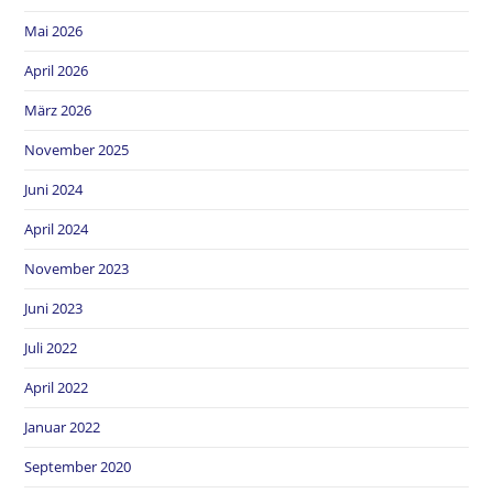
Mai 2026
April 2026
März 2026
November 2025
Juni 2024
April 2024
November 2023
Juni 2023
Juli 2022
April 2022
Januar 2022
September 2020