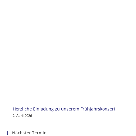
Herzliche Einladung zu unserem Frühjahrskonzert
2. April 2026
Nächster Termin