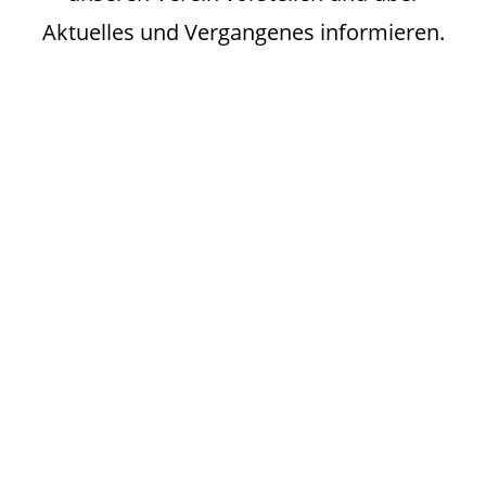
Aktuelles und Vergangenes informieren.