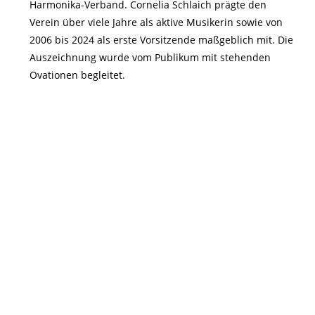
Harmonika-Verband. Cornelia Schlaich prägte den
Verein über viele Jahre als aktive Musikerin sowie von
2006 bis 2024 als erste Vorsitzende maßgeblich mit. Die
Auszeichnung wurde vom Publikum mit stehenden
Ovationen begleitet.