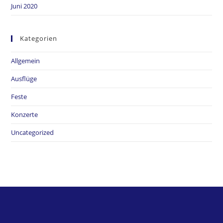
Juni 2020
Kategorien
Allgemein
Ausflüge
Feste
Konzerte
Uncategorized