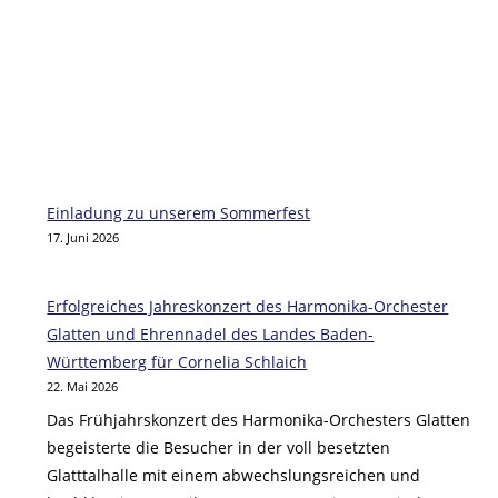
Einladung zu unserem Sommerfest
17. Juni 2026
Erfolgreiches Jahreskonzert des Harmonika-Orchester
Glatten und Ehrennadel des Landes Baden-
Württemberg für Cornelia Schlaich
22. Mai 2026
Das Frühjahrskonzert des Harmonika-Orchesters Glatten
begeisterte die Besucher in der voll besetzten
Glatttalhalle mit einem abwechslungsreichen und