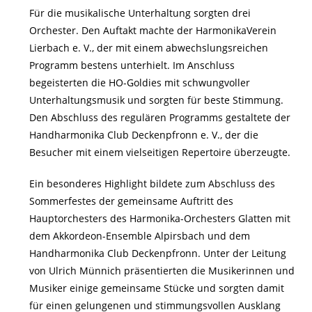
Für die musikalische Unterhaltung sorgten drei
Orchester. Den Auftakt machte der HarmonikaVerein
Lierbach e. V., der mit einem abwechslungsreichen
Programm bestens unterhielt. Im Anschluss
begeisterten die HO-Goldies mit schwungvoller
Unterhaltungsmusik und sorgten für beste Stimmung.
Den Abschluss des regulären Programms gestaltete der
Handharmonika Club Deckenpfronn e. V., der die
Besucher mit einem vielseitigen Repertoire überzeugte.
Ein besonderes Highlight bildete zum Abschluss des
Sommerfestes der gemeinsame Auftritt des
Hauptorchesters des Harmonika-Orchesters Glatten mit
dem Akkordeon-Ensemble Alpirsbach und dem
Handharmonika Club Deckenpfronn. Unter der Leitung
von Ulrich Münnich präsentierten die Musikerinnen und
Musiker einige gemeinsame Stücke und sorgten damit
für einen gelungenen und stimmungsvollen Ausklang