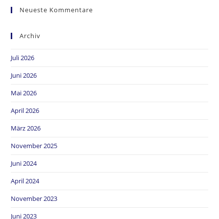
Neueste Kommentare
Archiv
Juli 2026
Juni 2026
Mai 2026
April 2026
März 2026
November 2025
Juni 2024
April 2024
November 2023
Juni 2023