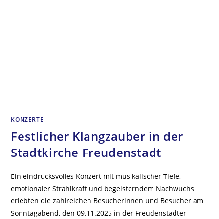
KONZERTE
Festlicher Klangzauber in der
Stadtkirche Freudenstadt
Ein eindrucksvolles Konzert mit musikalischer Tiefe,
emotionaler Strahlkraft und begeisterndem Nachwuchs
erlebten die zahlreichen Besucherinnen und Besucher am
Sonntagabend, den 09.11.2025 in der Freudenstädter