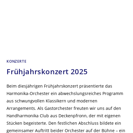
KONZERTE
Frühjahrskonzert 2025
Beim diesjährigen Frühjahrskonzert präsentierte das
Harmonika-Orchester ein abwechslungsreiches Programm
aus schwungvollen Klassikern und modernen
Arrangements. Als Gastorchester freuten wir uns auf den
Handharmonika Club aus Deckenpfronn, der mit eigenen
Stücken begeisterte. Den festlichen Abschluss bildete ein
gemeinsamer Auftritt beider Orchester auf der Bühne – ein