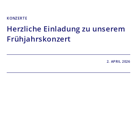
KONZERTE
Herzliche Einladung zu unserem
Frühjahrskonzert
0 KOMMENTARE
2. APRIL 2026