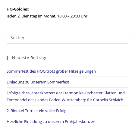
HO-Goldies:
Jeden 2. Dienstag im Monat, 18:00 – 20:00 Uhr
Neueste Beiträge
Sommerfest des HOG trotz großer Hitze gelungen
Einladung zu unserem Sommerfest
Erfolgreiches Jahreskonzert des Harmonika-Orchester Glatten und
Ehrennadel des Landes Baden-Württemberg für Cornelia Schlaich
2. Binokel-Turnier ein voller Erfolg
Herzliche Einladung zu unserem Frühjahrskonzert