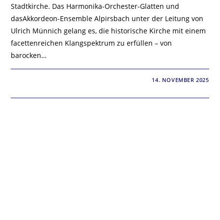
Stadtkirche. Das Harmonika-Orchester-Glatten und
dasAkkordeon-Ensemble Alpirsbach unter der Leitung von
Ulrich Münnich gelang es, die historische Kirche mit einem
facettenreichen Klangspektrum zu erfüllen – von
barocken…
0 KOMMENTARE
14. NOVEMBER 2025