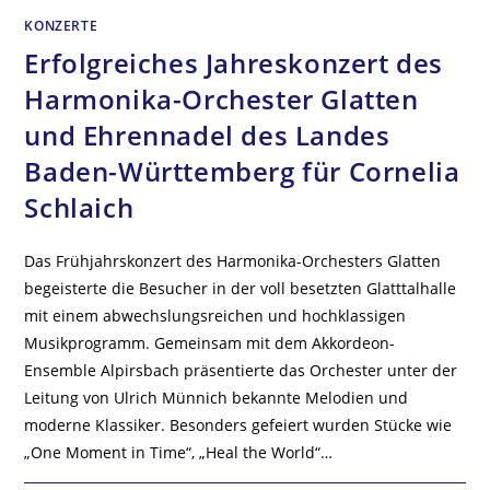
KONZERTE
Erfolgreiches Jahreskonzert des
Harmonika-Orchester Glatten
und Ehrennadel des Landes
Baden-Württemberg für Cornelia
Schlaich
Das Frühjahrskonzert des Harmonika-Orchesters Glatten
begeisterte die Besucher in der voll besetzten Glatttalhalle
mit einem abwechslungsreichen und hochklassigen
Musikprogramm. Gemeinsam mit dem Akkordeon-
Ensemble Alpirsbach präsentierte das Orchester unter der
Leitung von Ulrich Münnich bekannte Melodien und
moderne Klassiker. Besonders gefeiert wurden Stücke wie
„One Moment in Time“, „Heal the World“…