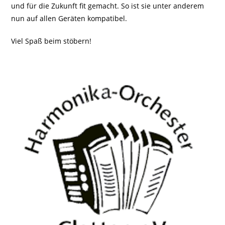
und für die Zukunft fit gemacht. So ist sie unter anderem
nun auf allen Geräten kompatibel.
Viel Spaß beim stöbern!