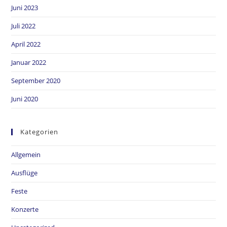
Juni 2023
Juli 2022
April 2022
Januar 2022
September 2020
Juni 2020
Kategorien
Allgemein
Ausflüge
Feste
Konzerte