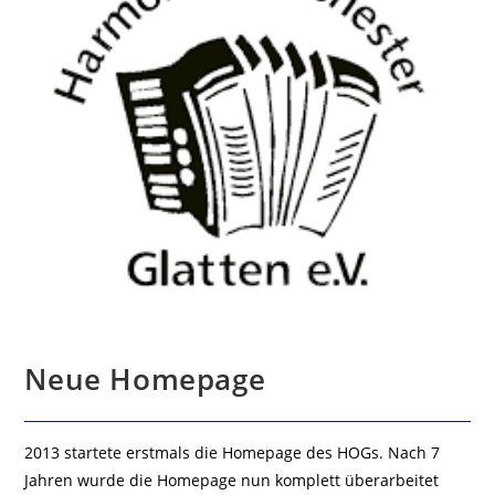
Neue Homepage
2013 startete erstmals die Homepage des HOGs. Nach 7
Jahren wurde die Homepage nun komplett überarbeitet