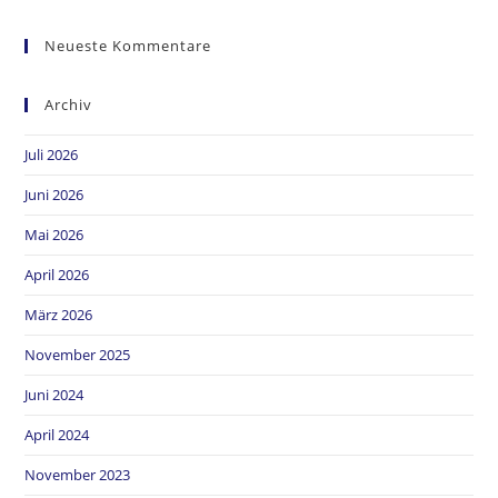
Neueste Kommentare
Archiv
Juli 2026
Juni 2026
Mai 2026
April 2026
März 2026
November 2025
Juni 2024
April 2024
November 2023