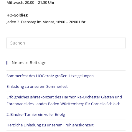
Mittwoch, 20:00 – 21:30 Uhr
HO-Goldies:
Jeden 2. Dienstag im Monat, 18:00 – 20:00 Uhr
Neueste Beiträge
Sommerfest des HOG trotz großer Hitze gelungen
Einladung zu unserem Sommerfest
Erfolgreiches Jahreskonzert des Harmonika-Orchester Glatten und
Ehrennadel des Landes Baden-Württemberg für Cornelia Schlaich
2. Binokel-Turnier ein voller Erfolg
Herzliche Einladung zu unserem Frühjahrskonzert