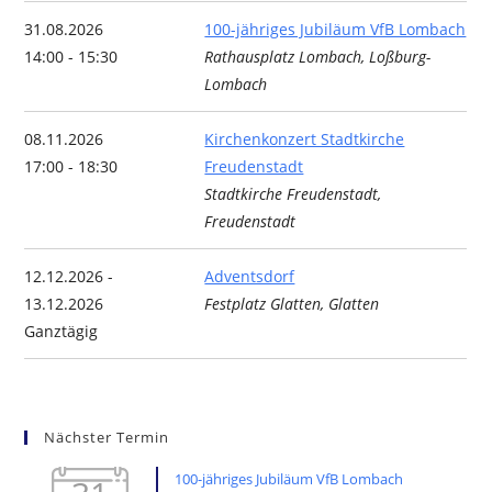
31.08.2026
100-jähriges Jubiläum VfB Lombach
14:00 - 15:30
Rathausplatz Lombach, Loßburg-
Lombach
08.11.2026
Kirchenkonzert Stadtkirche
17:00 - 18:30
Freudenstadt
Stadtkirche Freudenstadt,
Freudenstadt
12.12.2026 -
Adventsdorf
13.12.2026
Festplatz Glatten, Glatten
Ganztägig
Nächster Termin
100-jähriges Jubiläum VfB Lombach