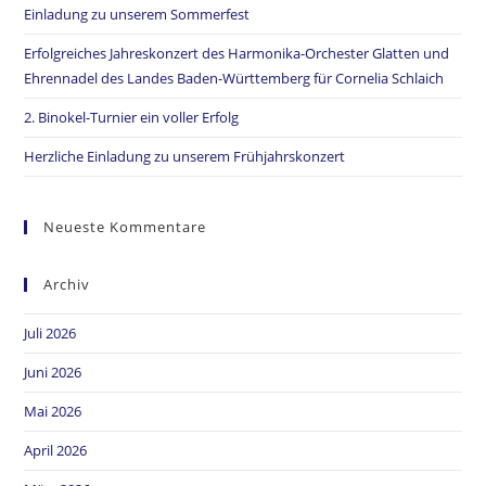
Einladung zu unserem Sommerfest
Erfolgreiches Jahreskonzert des Harmonika-Orchester Glatten und
Ehrennadel des Landes Baden-Württemberg für Cornelia Schlaich
2. Binokel-Turnier ein voller Erfolg
Herzliche Einladung zu unserem Frühjahrskonzert
Neueste Kommentare
Archiv
Juli 2026
Juni 2026
Mai 2026
April 2026