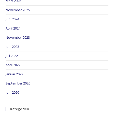
März 2026
November 2025
Juni 2024
April 2024
November 2023
Juni 2023
Juli 2022
April 2022
Januar 2022
September 2020
Juni 2020
Kategorien