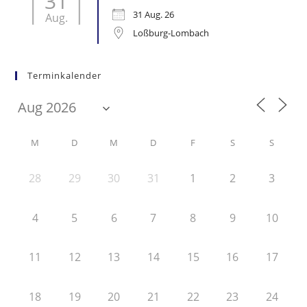
31
31 Aug. 26
Aug.
Loßburg-Lombach
Terminkalender
M
D
M
D
F
S
S
28
29
30
31
1
2
3
4
5
6
7
8
9
10
11
12
13
14
15
16
17
18
19
20
21
22
23
24