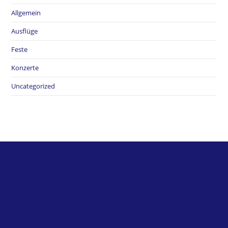
Allgemein
Ausflüge
Feste
Konzerte
Uncategorized