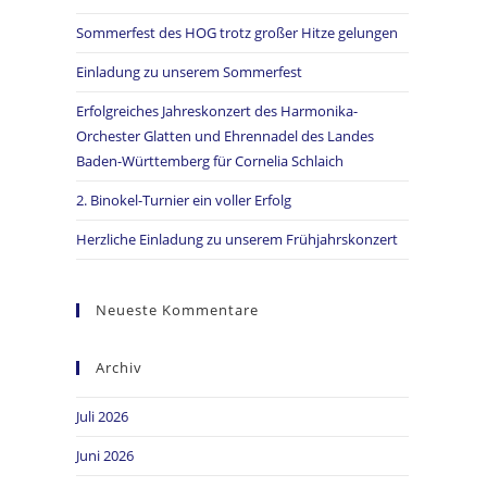
Sommerfest des HOG trotz großer Hitze gelungen
Einladung zu unserem Sommerfest
Erfolgreiches Jahreskonzert des Harmonika-
Orchester Glatten und Ehrennadel des Landes
Baden-Württemberg für Cornelia Schlaich
2. Binokel-Turnier ein voller Erfolg
Herzliche Einladung zu unserem Frühjahrskonzert
Neueste Kommentare
Archiv
Juli 2026
Juni 2026