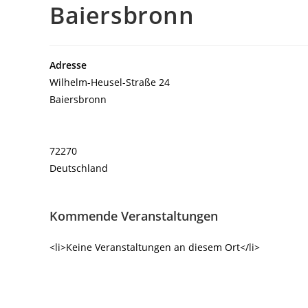
Baiersbronn
Adresse
Wilhelm-Heusel-Straße 24
Baiersbronn
72270
Deutschland
Kommende Veranstaltungen
<li>Keine Veranstaltungen an diesem Ort</li>