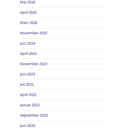
Mai 2026
April 2026
März 2026
November 2025
Juni 2024
April 2024
November 2023
Juni 2023
Juli 2022
April 2022
Januar 2022
September 2020
Juni 2020