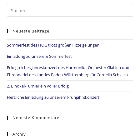
Neueste Beiträge
Sommerfest des HOG trotz großer Hitze gelungen
Einladung zu unserem Sommerfest
Erfolgreiches Jahreskonzert des Harmonika-Orchester Glatten und
Ehrennadel des Landes Baden-Württemberg für Cornelia Schlaich
2. Binokel-Turnier ein voller Erfolg
Herzliche Einladung zu unserem Frühjahrskonzert
Neueste Kommentare
Archiv