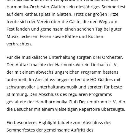
Harmonika-Orchester Glatten sein diesjähriges Sommerfest
auf dem Rathausplatz in Glatten. Trotz der großen Hitze
freute sich der Verein über die Gäste, die den Weg zum
Fest fanden und gemeinsam einen schönen Tag bei guter
Musik, leckerem Essen sowie Kaffee und Kuchen
verbrachten.
Für die musikalische Unterhaltung sorgten drei Orchester.
Den Auftakt machte der HarmonikaVerein Lierbach e. V.,
der mit einem abwechslungsreichen Programm bestens
unterhielt. Im Anschluss begeisterten die HO-Goldies mit
schwungvoller Unterhaltungsmusik und sorgten für beste
Stimmung. Den Abschluss des regulären Programms
gestaltete der Handharmonika Club Deckenpfronn e. V., der
die Besucher mit einem vielseitigen Repertoire überzeugte.
Ein besonderes Highlight bildete zum Abschluss des
Sommerfestes der gemeinsame Auftritt des