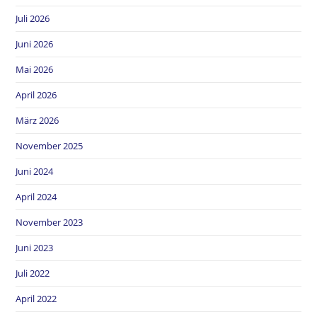
Juli 2026
Juni 2026
Mai 2026
April 2026
März 2026
November 2025
Juni 2024
April 2024
November 2023
Juni 2023
Juli 2022
April 2022