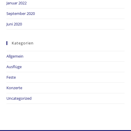
Januar 2022
September 2020
Juni 2020
Kategorien
Allgemein
Ausflüge
Feste
Konzerte
Uncategorized