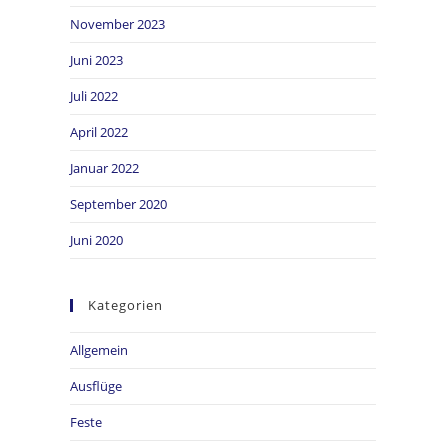
November 2023
Juni 2023
Juli 2022
April 2022
Januar 2022
September 2020
Juni 2020
Kategorien
Allgemein
Ausflüge
Feste