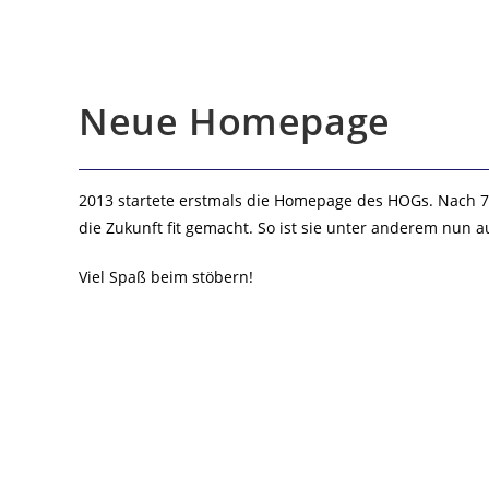
Neue Homepage
2013 startete erstmals die Homepage des HOGs. Nach 
die Zukunft fit gemacht. So ist sie unter anderem nun a
Viel Spaß beim stöbern!