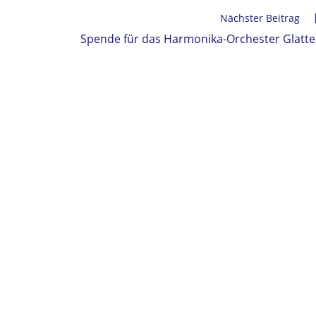
Nächster Beitrag
Spende für das Harmonika-Orchester Glatt