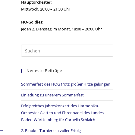
Hauptorchester:
Mittwoch, 20:00 – 21:30 Uhr
HO-Goldies:
Jeden 2. Dienstag im Monat, 18:00 – 20:00 Uhr
Neueste Beiträge
Sommerfest des HOG trotz großer Hitze gelungen
Einladung zu unserem Sommerfest
Erfolgreiches Jahreskonzert des Harmonika-
Orchester Glatten und Ehrennadel des Landes
Baden-Württemberg für Cornelia Schlaich
2. Binokel-Turnier ein voller Erfolg