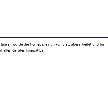
7 Jahren wurde die Homepage nun komplett überarbeitet und für
uf allen Geräten kompatibel.