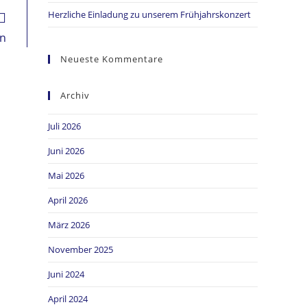
Herzliche Einladung zu unserem Frühjahrskonzert
en
Neueste Kommentare
Archiv
Juli 2026
Juni 2026
Mai 2026
April 2026
März 2026
November 2025
Juni 2024
April 2024