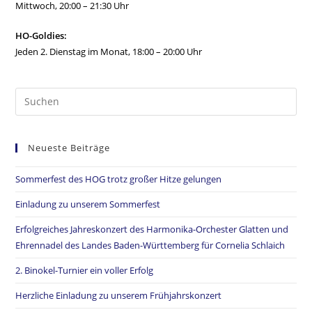
Mittwoch, 20:00 – 21:30 Uhr
HO-Goldies:
Jeden 2. Dienstag im Monat, 18:00 – 20:00 Uhr
Neueste Beiträge
Sommerfest des HOG trotz großer Hitze gelungen
Einladung zu unserem Sommerfest
Erfolgreiches Jahreskonzert des Harmonika-Orchester Glatten und
Ehrennadel des Landes Baden-Württemberg für Cornelia Schlaich
2. Binokel-Turnier ein voller Erfolg
Herzliche Einladung zu unserem Frühjahrskonzert