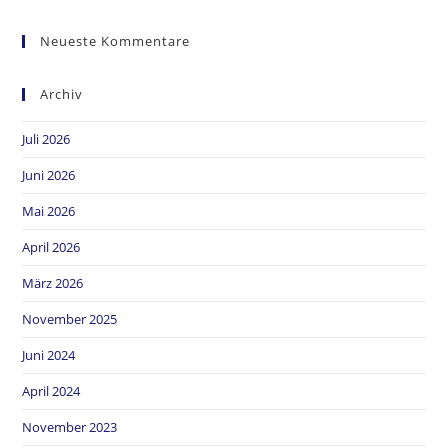
Neueste Kommentare
Archiv
Juli 2026
Juni 2026
Mai 2026
April 2026
März 2026
November 2025
Juni 2024
April 2024
November 2023