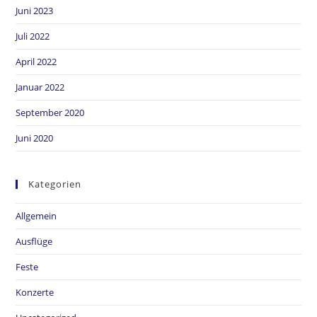
Juni 2023
Juli 2022
April 2022
Januar 2022
September 2020
Juni 2020
Kategorien
Allgemein
Ausflüge
Feste
Konzerte