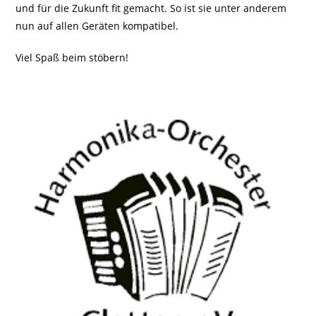
und für die Zukunft fit gemacht. So ist sie unter anderem
nun auf allen Geräten kompatibel.
Viel Spaß beim stöbern!