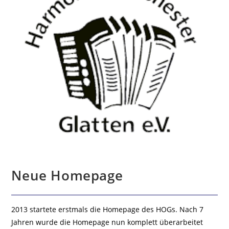
Neue Homepage
2013 startete erstmals die Homepage des HOGs. Nach 7
Jahren wurde die Homepage nun komplett überarbeitet