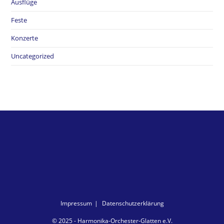
Ausflüge
Feste
Konzerte
Uncategorized
Impressum
Datenschutzerklärung
© 2025 - Harmonika-Orchester-Glatten e.V.