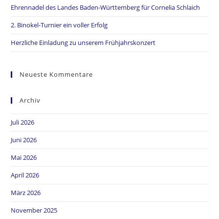
Ehrennadel des Landes Baden-Württemberg für Cornelia Schlaich
2. Binokel-Turnier ein voller Erfolg
Herzliche Einladung zu unserem Frühjahrskonzert
Neueste Kommentare
Archiv
Juli 2026
Juni 2026
Mai 2026
April 2026
März 2026
November 2025