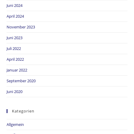
Juni 2024
April 2024
November 2023
Juni 2023
Juli 2022
April 2022
Januar 2022
September 2020
Juni 2020
Kategorien
Allgemein