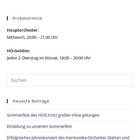
Probetermine
Hauptorchester:
Mittwoch, 20:00 – 21:30 Uhr
HO-Goldies:
Jeden 2. Dienstag im Monat, 18:00 – 20:00 Uhr
Neueste Beiträge
Sommerfest des HOG trotz großer Hitze gelungen
Einladung zu unserem Sommerfest
Erfolgreiches Jahreskonzert des Harmonika-Orchester Glatten und