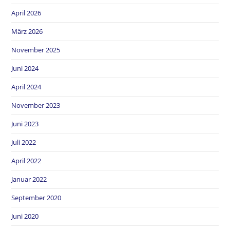
April 2026
März 2026
November 2025
Juni 2024
April 2024
November 2023
Juni 2023
Juli 2022
April 2022
Januar 2022
September 2020
Juni 2020