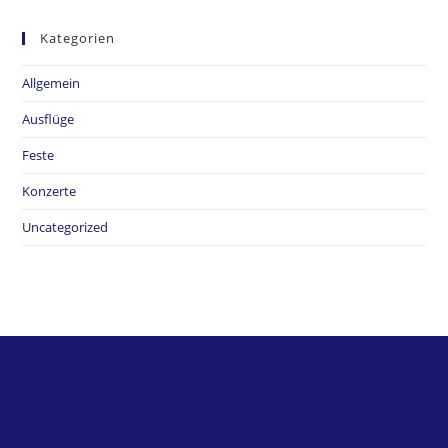
Kategorien
Allgemein
Ausflüge
Feste
Konzerte
Uncategorized