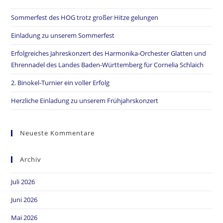
Sommerfest des HOG trotz großer Hitze gelungen
Einladung zu unserem Sommerfest
Erfolgreiches Jahreskonzert des Harmonika-Orchester Glatten und
Ehrennadel des Landes Baden-Württemberg für Cornelia Schlaich
2. Binokel-Turnier ein voller Erfolg
Herzliche Einladung zu unserem Frühjahrskonzert
Neueste Kommentare
Archiv
Juli 2026
Juni 2026
Mai 2026