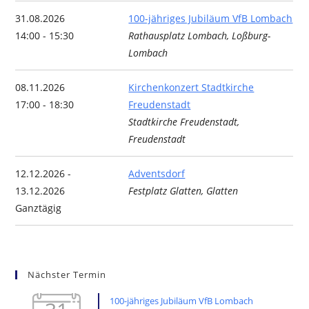
31.08.2026
100-jähriges Jubiläum VfB Lombach
14:00 - 15:30
Rathausplatz Lombach, Loßburg-
Lombach
08.11.2026
Kirchenkonzert Stadtkirche
17:00 - 18:30
Freudenstadt
Stadtkirche Freudenstadt,
Freudenstadt
12.12.2026 -
Adventsdorf
13.12.2026
Festplatz Glatten, Glatten
Ganztägig
Nächster Termin
100-jähriges Jubiläum VfB Lombach