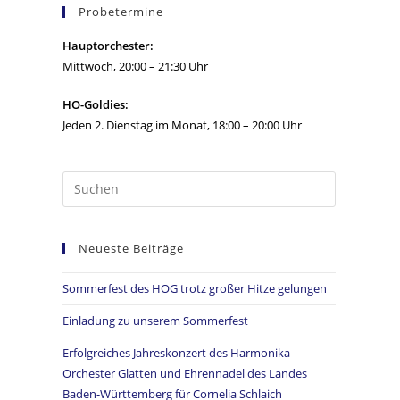
Probetermine
Hauptorchester:
Mittwoch, 20:00 – 21:30 Uhr
HO-Goldies:
Jeden 2. Dienstag im Monat, 18:00 – 20:00 Uhr
Neueste Beiträge
Sommerfest des HOG trotz großer Hitze gelungen
Einladung zu unserem Sommerfest
Erfolgreiches Jahreskonzert des Harmonika-
Orchester Glatten und Ehrennadel des Landes
Baden-Württemberg für Cornelia Schlaich