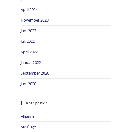
April 2024
November 2023
Juni 2023
Juli 2022
April 2022
Januar 2022
September 2020
Juni 2020
Kategorien
Allgemein
Ausflüge