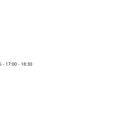
 - 17:00 - 18:30