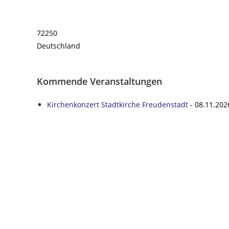
72250
Deutschland
Kommende Veranstaltungen
Kirchenkonzert Stadtkirche Freudenstadt
- 08.11.2026