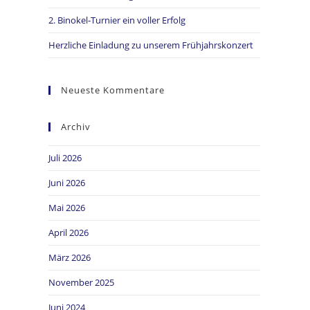
2. Binokel-Turnier ein voller Erfolg
Herzliche Einladung zu unserem Frühjahrskonzert
Neueste Kommentare
Archiv
Juli 2026
Juni 2026
Mai 2026
April 2026
März 2026
November 2025
Juni 2024