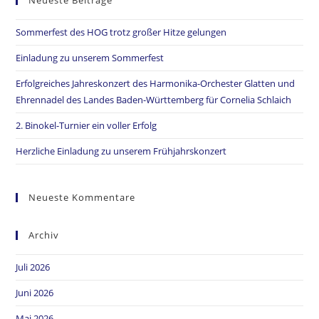
Neueste Beiträge
Sommerfest des HOG trotz großer Hitze gelungen
Einladung zu unserem Sommerfest
Erfolgreiches Jahreskonzert des Harmonika-Orchester Glatten und
Ehrennadel des Landes Baden-Württemberg für Cornelia Schlaich
2. Binokel-Turnier ein voller Erfolg
Herzliche Einladung zu unserem Frühjahrskonzert
Neueste Kommentare
Archiv
Juli 2026
Juni 2026
Mai 2026