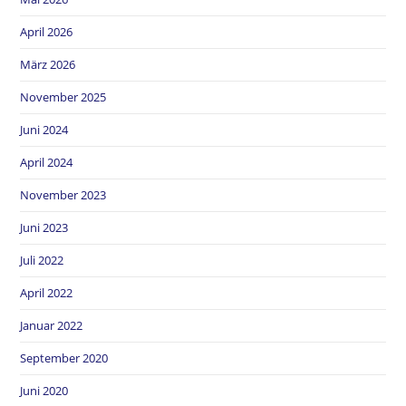
April 2026
März 2026
November 2025
Juni 2024
April 2024
November 2023
Juni 2023
Juli 2022
April 2022
Januar 2022
September 2020
Juni 2020