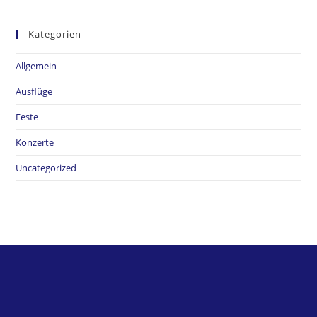
Kategorien
Allgemein
Ausflüge
Feste
Konzerte
Uncategorized