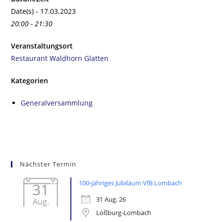
Date(s) - 17.03.2023
20:00 - 21:30
Veranstaltungsort
Restaurant Waldhorn Glatten
Kategorien
Generalversammlung
Nächster Termin
100-jähriges Jubiläum VfB Lombach
31
31 Aug. 26
Aug.
Loßburg-Lombach