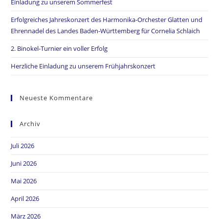
Einladung zu unserem Sommerfest
Erfolgreiches Jahreskonzert des Harmonika-Orchester Glatten und
Ehrennadel des Landes Baden-Württemberg für Cornelia Schlaich
2. Binokel-Turnier ein voller Erfolg
Herzliche Einladung zu unserem Frühjahrskonzert
Neueste Kommentare
Archiv
Juli 2026
Juni 2026
Mai 2026
April 2026
März 2026