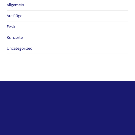
Allgemein
Ausflüge
Feste
Konzerte
Uncategorized