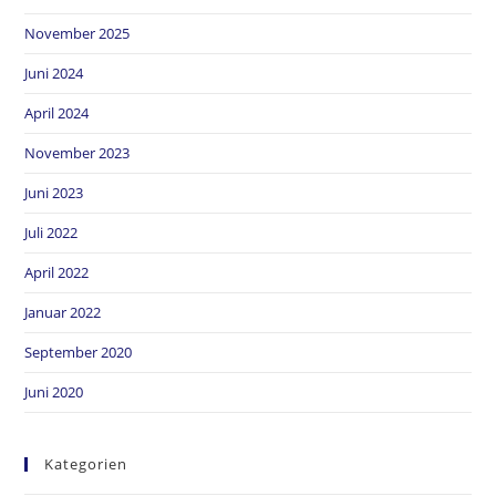
November 2025
Juni 2024
April 2024
November 2023
Juni 2023
Juli 2022
April 2022
Januar 2022
September 2020
Juni 2020
Kategorien