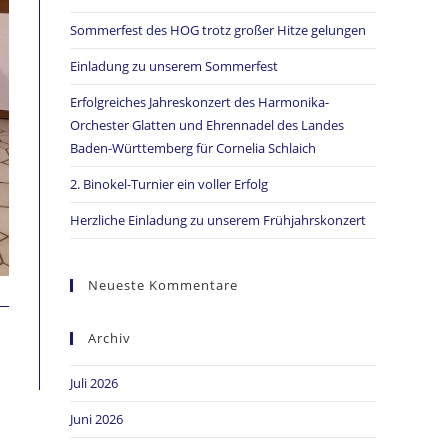
Sommerfest des HOG trotz großer Hitze gelungen
Einladung zu unserem Sommerfest
Erfolgreiches Jahreskonzert des Harmonika-
Orchester Glatten und Ehrennadel des Landes
Baden-Württemberg für Cornelia Schlaich
2. Binokel-Turnier ein voller Erfolg
Herzliche Einladung zu unserem Frühjahrskonzert
Neueste Kommentare
Archiv
Juli 2026
Juni 2026