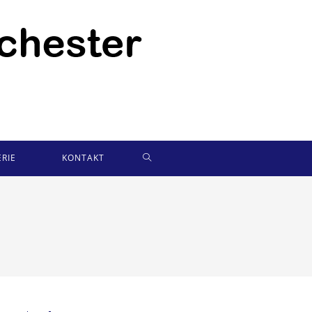
WEBSITE-
RIE
KONTAKT
SUCHE
UMSCHALTEN