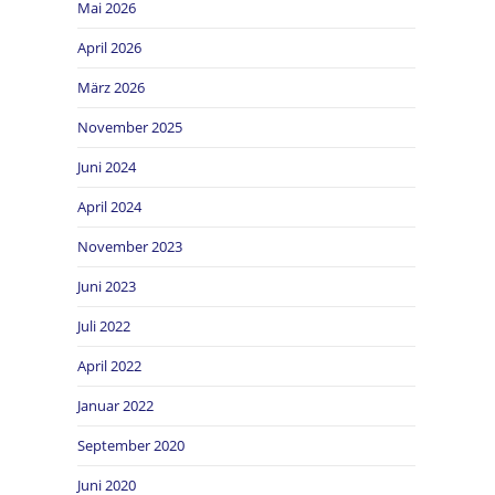
Mai 2026
April 2026
März 2026
November 2025
Juni 2024
April 2024
November 2023
Juni 2023
Juli 2022
April 2022
Januar 2022
September 2020
Juni 2020