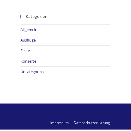
Kategorien
Allgemein
Ausflüge
Feste
Konzerte
Uncategorized
Impressum
Datenschutzerklärung