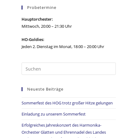
Probetermine
Hauptorchester:
Mittwoch, 20:00 – 21:30 Uhr
HO-Goldies:
Jeden 2. Dienstag im Monat, 18:00 – 20:00 Uhr
Neueste Beiträge
Sommerfest des HOG trotz großer Hitze gelungen
Einladung zu unserem Sommerfest
Erfolgreiches Jahreskonzert des Harmonika-
Orchester Glatten und Ehrennadel des Landes