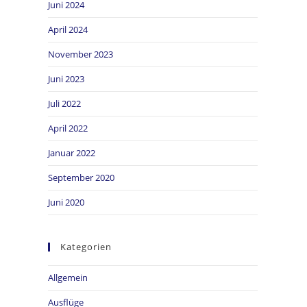
Juni 2024
April 2024
November 2023
Juni 2023
Juli 2022
April 2022
Januar 2022
September 2020
Juni 2020
Kategorien
Allgemein
Ausflüge