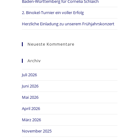
Baden-Württemberg für Cornelia Schlaich
2. Binokel-Turnier ein voller Erfolg
Herzliche Einladung zu unserem Frühjahrskonzert
Neueste Kommentare
Archiv
Juli 2026
Juni 2026
Mai 2026
April 2026
März 2026
November 2025