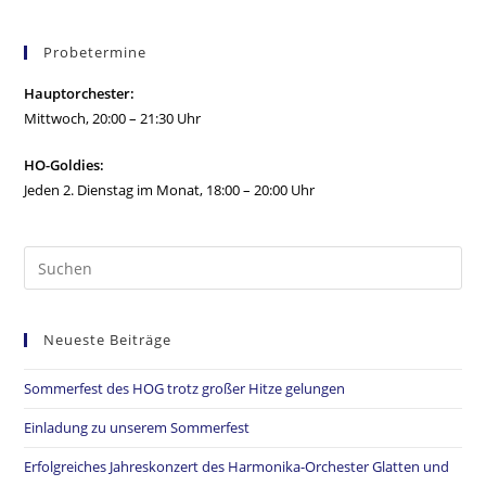
Probetermine
Hauptorchester:
Mittwoch, 20:00 – 21:30 Uhr
HO-Goldies:
Jeden 2. Dienstag im Monat, 18:00 – 20:00 Uhr
Neueste Beiträge
Sommerfest des HOG trotz großer Hitze gelungen
Einladung zu unserem Sommerfest
Erfolgreiches Jahreskonzert des Harmonika-Orchester Glatten und