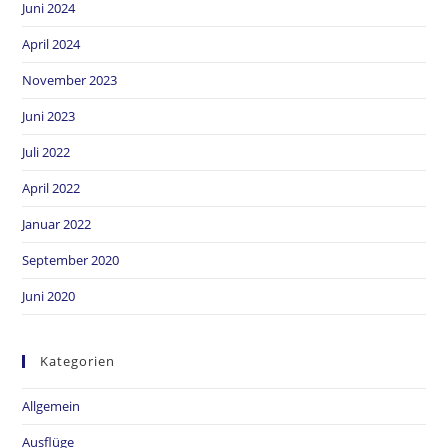
Juni 2024
April 2024
November 2023
Juni 2023
Juli 2022
April 2022
Januar 2022
September 2020
Juni 2020
Kategorien
Allgemein
Ausflüge