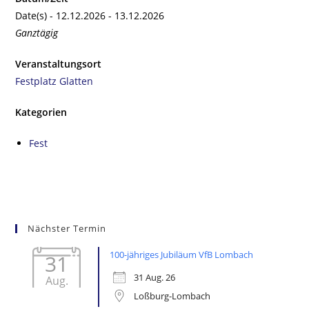
Date(s) - 12.12.2026 - 13.12.2026
Ganztägig
Veranstaltungsort
Festplatz Glatten
Kategorien
Fest
Nächster Termin
100-jähriges Jubiläum VfB Lombach
31
31 Aug. 26
Aug.
Loßburg-Lombach