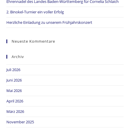
Ehrennadel des Landes Baden-Württemberg für Cornelia Schlaich
2. Binokel-Turnier ein voller Erfolg
Herzliche Einladung zu unserem Frühjahrskonzert
Neueste Kommentare
Archiv
Juli 2026
Juni 2026
Mai 2026
April 2026
März 2026
November 2025