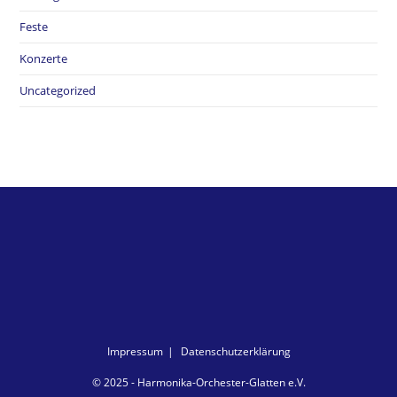
Feste
Konzerte
Uncategorized
Impressum
Datenschutzerklärung
© 2025 - Harmonika-Orchester-Glatten e.V.