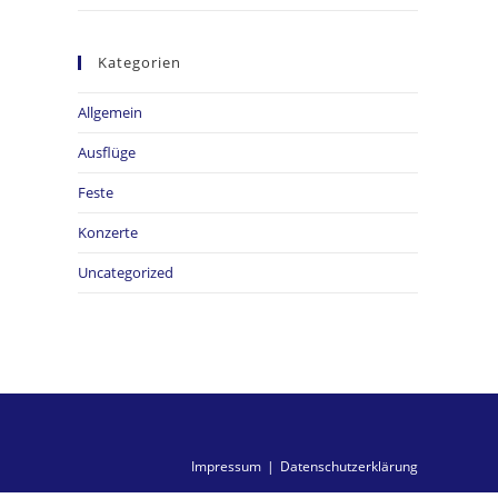
Kategorien
Allgemein
Ausflüge
Feste
Konzerte
Uncategorized
Impressum
Datenschutzerklärung