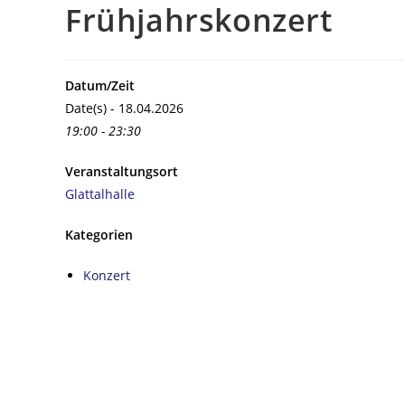
Frühjahrskonzert
Datum/Zeit
Date(s) - 18.04.2026
19:00 - 23:30
Veranstaltungsort
Glattalhalle
Kategorien
Konzert