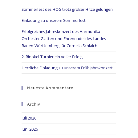
Sommerfest des HOG trotz großer Hitze gelungen
Einladung zu unserem Sommerfest
Erfolgreiches Jahreskonzert des Harmonika-
Orchester Glatten und Ehrennadel des Landes
Baden-Württemberg für Cornelia Schlaich
2. Binokel-Turnier ein voller Erfolg
Herzliche Einladung zu unserem Frühjahrskonzert
Neueste Kommentare
Archiv
Juli 2026
Juni 2026