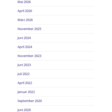
Mai 2026
April 2026
März 2026
November 2025
Juni 2024
April 2024
November 2023
Juni 2023
Juli 2022
April 2022
Januar 2022
September 2020
Juni 2020