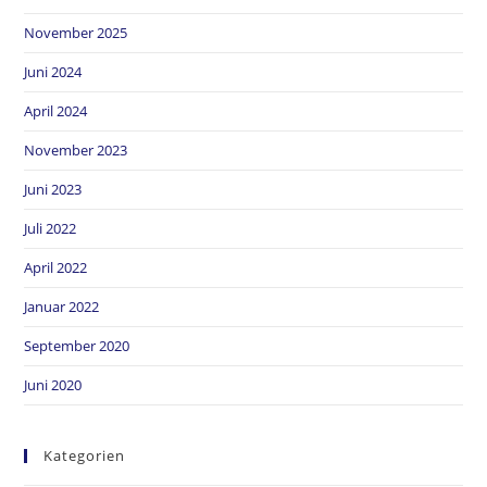
November 2025
Juni 2024
April 2024
November 2023
Juni 2023
Juli 2022
April 2022
Januar 2022
September 2020
Juni 2020
Kategorien