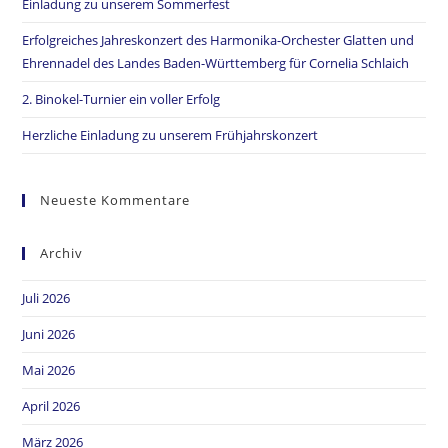
Einladung zu unserem Sommerfest
Erfolgreiches Jahreskonzert des Harmonika-Orchester Glatten und
Ehrennadel des Landes Baden-Württemberg für Cornelia Schlaich
2. Binokel-Turnier ein voller Erfolg
Herzliche Einladung zu unserem Frühjahrskonzert
Neueste Kommentare
Archiv
Juli 2026
Juni 2026
Mai 2026
April 2026
März 2026