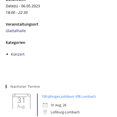
Date(s) - 06.05.2023
18:00 - 22:30
Veranstaltungsort
Glattalhalle
Kategorien
Konzert
Nächster Termin
100-jähriges Jubiläum VfB Lombach
31
31 Aug. 26
Aug.
Loßburg-Lombach