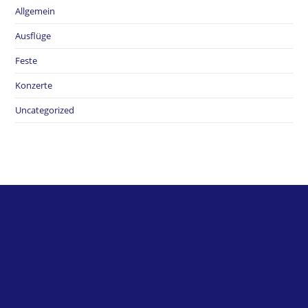
Allgemein
Ausflüge
Feste
Konzerte
Uncategorized