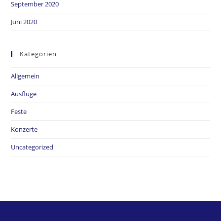
September 2020
Juni 2020
Kategorien
Allgemein
Ausflüge
Feste
Konzerte
Uncategorized