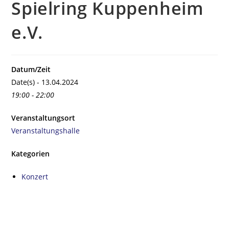
Spielring Kuppenheim
e.V.
Datum/Zeit
Date(s) - 13.04.2024
19:00 - 22:00
Veranstaltungsort
Veranstaltungshalle
Kategorien
Konzert