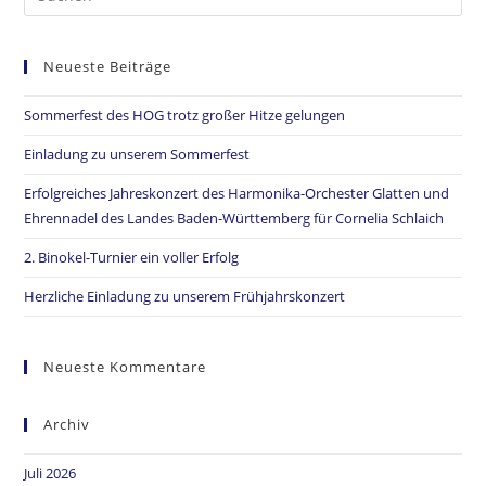
Neueste Beiträge
Sommerfest des HOG trotz großer Hitze gelungen
Einladung zu unserem Sommerfest
Erfolgreiches Jahreskonzert des Harmonika-Orchester Glatten und
Ehrennadel des Landes Baden-Württemberg für Cornelia Schlaich
2. Binokel-Turnier ein voller Erfolg
Herzliche Einladung zu unserem Frühjahrskonzert
Neueste Kommentare
Archiv
Juli 2026