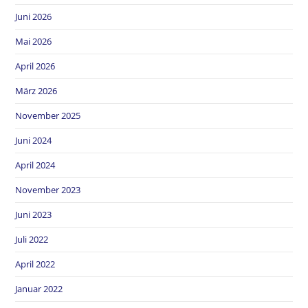
Juni 2026
Mai 2026
April 2026
März 2026
November 2025
Juni 2024
April 2024
November 2023
Juni 2023
Juli 2022
April 2022
Januar 2022