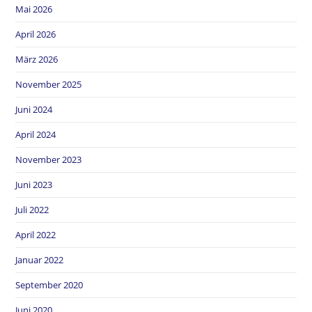
Mai 2026
April 2026
März 2026
November 2025
Juni 2024
April 2024
November 2023
Juni 2023
Juli 2022
April 2022
Januar 2022
September 2020
Juni 2020