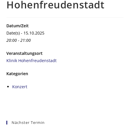
Hohenfreudenstadt
Datum/Zeit
Date(s) - 15.10.2025
20:00 - 21:00
Veranstaltungsort
Klinik Hohenfreudenstadt
Kategorien
Konzert
Nächster Termin