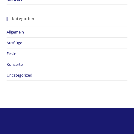
Kategorien
Allgemein
Ausflüge
Feste
Konzerte
Uncategorized