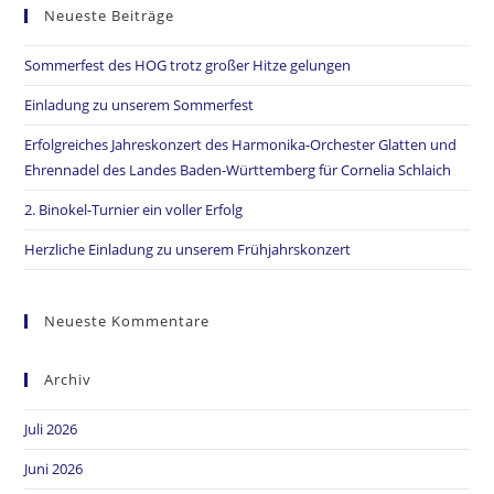
Neueste Beiträge
Sommerfest des HOG trotz großer Hitze gelungen
Einladung zu unserem Sommerfest
Erfolgreiches Jahreskonzert des Harmonika-Orchester Glatten und
Ehrennadel des Landes Baden-Württemberg für Cornelia Schlaich
2. Binokel-Turnier ein voller Erfolg
Herzliche Einladung zu unserem Frühjahrskonzert
Neueste Kommentare
Archiv
Juli 2026
Juni 2026